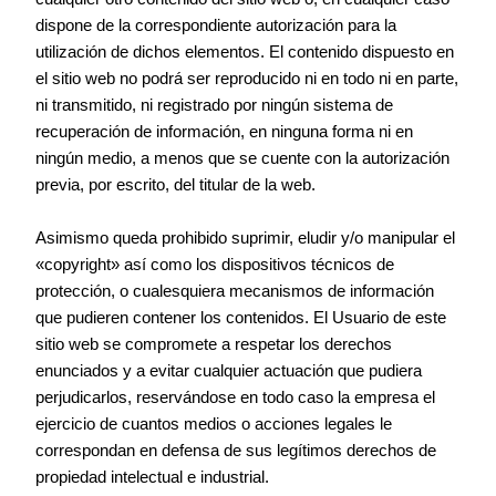
dispone de la correspondiente autorización para la
utilización de dichos elementos. El contenido dispuesto en
el sitio web no podrá ser reproducido ni en todo ni en parte,
ni transmitido, ni registrado por ningún sistema de
recuperación de información, en ninguna forma ni en
ningún medio, a menos que se cuente con la autorización
previa, por escrito, del titular de la web.
Asimismo queda prohibido suprimir, eludir y/o manipular el
«copyright» así como los dispositivos técnicos de
protección, o cualesquiera mecanismos de información
que pudieren contener los contenidos. El Usuario de este
sitio web se compromete a respetar los derechos
enunciados y a evitar cualquier actuación que pudiera
perjudicarlos, reservándose en todo caso la empresa el
ejercicio de cuantos medios o acciones legales le
correspondan en defensa de sus legítimos derechos de
propiedad intelectual e industrial.