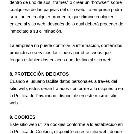
dentro de uno de sus “frames” o crear un “browser” sobre
cualquiera de las páginas del sitio web. La empresa podrá
solicitar, en cualquier momento, que elimine cualquier
enlace al sitio web, después de lo cual deberá proceder de
inmediato a su eliminación.
La empresa no puede controlar la información, contenidos,
productos o servicios facilitados por otras webs que
tengan establecidos enlaces con destino al sitio web.
8. PROTECCIÓN DE DATOS
Cuando el usuario facilite datos personales a través del
sitio web, estos serán tratados conforme a lo dispuesto en
la Política de Privacidad, disponible en este mismo sitio
web.
9. COOKIES
Este sitio web utiliza cookies conforme a lo establecido en
la Política de Cookies, disponible en este sitio web, donde