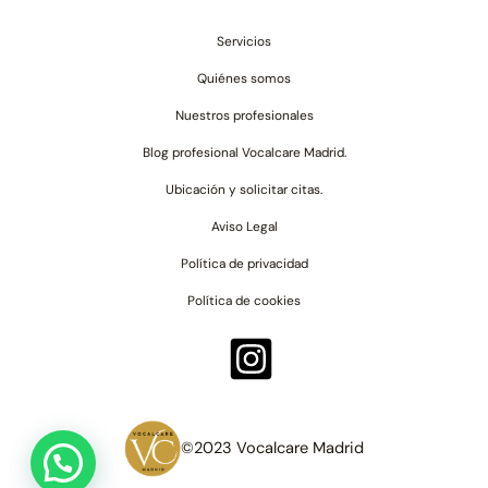
Servicios
Quiénes somos
Nuestros profesionales
Blog profesional Vocalcare Madrid.
Ubicación y solicitar citas.
Aviso Legal
Política de privacidad
Política de cookies
©2023 Vocalcare Madrid