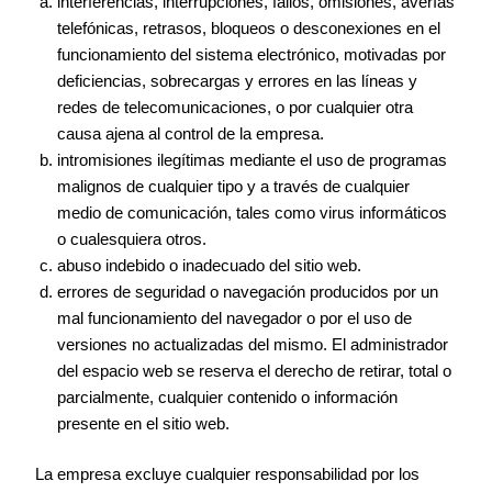
interferencias, interrupciones, fallos, omisiones, averías
telefónicas, retrasos, bloqueos o desconexiones en el
funcionamiento del sistema electrónico, motivadas por
deficiencias, sobrecargas y errores en las líneas y
redes de telecomunicaciones, o por cualquier otra
causa ajena al control de la empresa.
intromisiones ilegítimas mediante el uso de programas
malignos de cualquier tipo y a través de cualquier
medio de comunicación, tales como virus informáticos
o cualesquiera otros.
abuso indebido o inadecuado del sitio web.
errores de seguridad o navegación producidos por un
mal funcionamiento del navegador o por el uso de
versiones no actualizadas del mismo. El administrador
del espacio web se reserva el derecho de retirar, total o
parcialmente, cualquier contenido o información
presente en el sitio web.
La empresa excluye cualquier responsabilidad por los