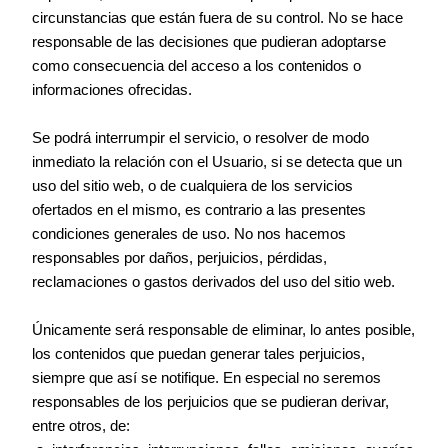
circunstancias que están fuera de su control. No se hace
responsable de las decisiones que pudieran adoptarse
como consecuencia del acceso a los contenidos o
informaciones ofrecidas.
Se podrá interrumpir el servicio, o resolver de modo
inmediato la relación con el Usuario, si se detecta que un
uso del sitio web, o de cualquiera de los servicios
ofertados en el mismo, es contrario a las presentes
condiciones generales de uso. No nos hacemos
responsables por daños, perjuicios, pérdidas,
reclamaciones o gastos derivados del uso del sitio web.
Únicamente será responsable de eliminar, lo antes posible,
los contenidos que puedan generar tales perjuicios,
siempre que así se notifique. En especial no seremos
responsables de los perjuicios que se pudieran derivar,
entre otros, de: