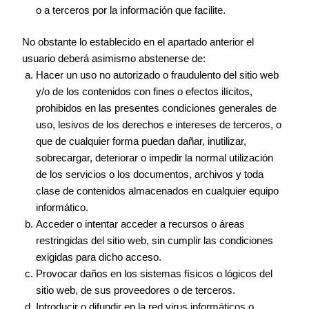
o a terceros por la información que facilite.
No obstante lo establecido en el apartado anterior el
usuario deberá asimismo abstenerse de:
Hacer un uso no autorizado o fraudulento del sitio web
y/o de los contenidos con fines o efectos ilícitos,
prohibidos en las presentes condiciones generales de
uso, lesivos de los derechos e intereses de terceros, o
que de cualquier forma puedan dañar, inutilizar,
sobrecargar, deteriorar o impedir la normal utilización
de los servicios o los documentos, archivos y toda
clase de contenidos almacenados en cualquier equipo
informático.
Acceder o intentar acceder a recursos o áreas
restringidas del sitio web, sin cumplir las condiciones
exigidas para dicho acceso.
Provocar daños en los sistemas físicos o lógicos del
sitio web, de sus proveedores o de terceros.
Introducir o difundir en la red virus informáticos o