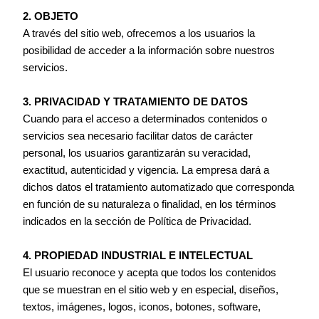
2. OBJETO
A través del sitio web, ofrecemos a los usuarios la
posibilidad de acceder a la información sobre nuestros
servicios.
3. PRIVACIDAD Y TRATAMIENTO DE DATOS
Cuando para el acceso a determinados contenidos o
servicios sea necesario facilitar datos de carácter
personal, los usuarios garantizarán su veracidad,
exactitud, autenticidad y vigencia. La empresa dará a
dichos datos el tratamiento automatizado que corresponda
en función de su naturaleza o finalidad, en los términos
indicados en la sección de Política de Privacidad.
4. PROPIEDAD INDUSTRIAL E INTELECTUAL
El usuario reconoce y acepta que todos los contenidos
que se muestran en el sitio web y en especial, diseños,
textos, imágenes, logos, iconos, botones, software,