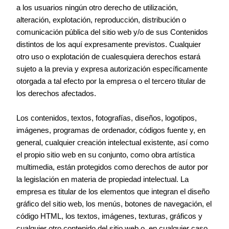
a los usuarios ningún otro derecho de utilización,
alteración, explotación, reproducción, distribución o
comunicación pública del sitio web y/o de sus Contenidos
distintos de los aquí expresamente previstos. Cualquier
otro uso o explotación de cualesquiera derechos estará
sujeto a la previa y expresa autorización específicamente
otorgada a tal efecto por la empresa o el tercero titular de
los derechos afectados.
Los contenidos, textos, fotografías, diseños, logotipos,
imágenes, programas de ordenador, códigos fuente y, en
general, cualquier creación intelectual existente, así como
el propio sitio web en su conjunto, como obra artística
multimedia, están protegidos como derechos de autor por
la legislación en materia de propiedad intelectual. La
empresa es titular de los elementos que integran el diseño
gráfico del sitio web, los menús, botones de navegación, el
código HTML, los textos, imágenes, texturas, gráficos y
cualquier otro contenido del sitio web o, en cualquier caso