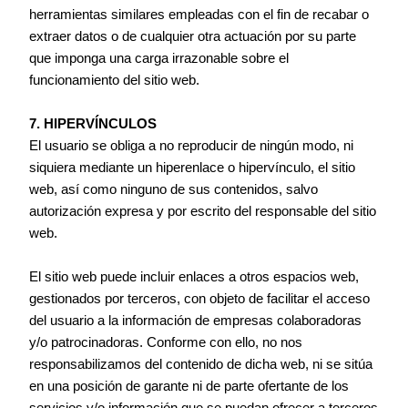
herramientas similares empleadas con el fin de recabar o
extraer datos o de cualquier otra actuación por su parte
que imponga una carga irrazonable sobre el
funcionamiento del sitio web.
7. HIPERVÍNCULOS
El usuario se obliga a no reproducir de ningún modo, ni
siquiera mediante un hiperenlace o hipervínculo, el sitio
web, así como ninguno de sus contenidos, salvo
autorización expresa y por escrito del responsable del sitio
web.
El sitio web puede incluir enlaces a otros espacios web,
gestionados por terceros, con objeto de facilitar el acceso
del usuario a la información de empresas colaboradoras
y/o patrocinadoras. Conforme con ello, no nos
responsabilizamos del contenido de dicha web, ni se sitúa
en una posición de garante ni de parte ofertante de los