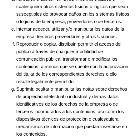
cualesquiera otros sistemas físicos o lógicos que sean
susceptibles de provocar daños en los sistemas físicos
o lógicos de la empresa, proveedores o de terceros.
Intentar acceder, utilizar y/o manipular los datos de la
empresa, terceros proveedores y otros Usuarios.
Reproducir o copiar, distribuir, permitir el acceso del
público a través de cualquier modalidad de
comunicación pública, transformar o modificar los
contenidos, a menos que se cuente con la autorización
del titular de los correspondientes derechos o ello
resulte legalmente permitido.
Suprimir, ocultar o manipular las notas sobre derechos
de propiedad intelectual o industrial y demás datos
identificativos de los derechos de la empresa o de
terceros incorporados a los contenidos, así como los
dispositivos técnicos de protección o cualesquiera
mecanismos de información que puedan insertarse en
los contenidos.