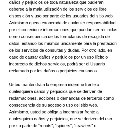
daños y perjuicios de toda naturaleza que pudieran
deberse a la mala utilización de los servicios de libre
disposición y uso por parte de los usuarios del sitio web.
Asimismo queda exonerada de cualquier responsabilidad
por el contenido e informaciones que puedan ser recibidas
como consecuencia de los formularios de recogida de
datos, estando los mismos únicamente para la prestación
de los servicios de consultas y dudas. Por otro lado, en
caso de causar daños y perjuicios por un uso ilícito o
incorrecto de dichos servicios, podrá ser el Usuario
reclamado por los daños o perjuicios causados.
Usted mantendrá a la empresa indemne frente a
cualesquiera daños y perjuicios que se deriven de
reclamaciones, acciones o demandas de terceros como
consecuencia de su acceso o uso del sitio web.
Asimismo, usted se obliga a indemnizar frente a
cualesquiera daños y perjuicios, que se deriven del uso
por su parte de “robots”, “spiders”, “crawlers” o