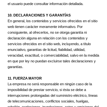
el usuario puede consultar información detallada.
10. DECLARACIONES Y GARANTÍAS
En general, los contenidos y servicios ofrecidos en el sitio
web tienen carácter meramente informativo. Por
consiguiente, al ofrecerlos, no se otorga garantía ni
declaración alguna en relación con los contenidos y
servicios ofrecidos en el sitio web, incluyendo, a título
enunciativo, garantías de licitud, fiabilidad, utilidad,
veracidad, exactitud, o comerciabilidad, salvo en la medida
en que por ley no puedan excluirse tales declaraciones y
garantías.
11. FUERZA MAYOR
La empresa no será responsable en ningún caso de la
imposibilidad de prestar servicio, si ésta se debe a
interrupciones prolongadas del suministro eléctrico, líneas
de telecomunicaciones, conflictos sociales, huelgas,