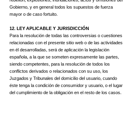
rebelión, explosiones, inundaciones, actos y omisiones del
Gobierno, y en general todos los supuestos de fuerza
mayor o de caso fortuito.
12. LEY APLICABLE Y JURISDICCIÓN
Para la resolución de todas las controversias o cuestiones
relacionadas con el presente sitio web o de las actividades
en él desarrolladas, será de aplicación la legislación
española, a la que se someten expresamente las partes,
siendo competentes, para la resolución de todos los
conflictos derivados o relacionados con su uso, los
Juzgados y Tribunales del domicilio del usuario, cuando
éste tenga la condición de consumidor y usuario, o el lugar
del cumplimiento de la obligación en el resto de los casos.