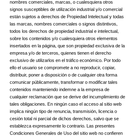
nombres comerciales, marcas, o cualesquiera otros
signos susceptibles de utilización industrial y/o comercial
están sujetos a derechos de Propiedad Intelectual y todas
las marcas, nombres comerciales o signos distintivos,
todos los derechos de propiedad industrial e intelectual,
sobre los contenidos y/o cualesquiera otros elementos
insertados en la página, que son propiedad exclusiva de la
empresa y/o de terceros, quienes tienen el derecho
exclusivo de utilizarlos en el tráfico económico. Por todo
ello el usuario se compromete a no reproducir, copiar,
distribuir, poner a disposición o de cualquier otra forma
comunicar públicamente, transformar o modificar tales
contenidos manteniendo indemne a la empresa de
cualquier reclamación que se derive del incumplimiento de
tales obligaciones. En ningún caso el acceso al sitio web
implica ningún tipo de renuncia, transmisión, licencia o
cesión total ni parcial de dichos derechos, salvo que se
establezca expresamente lo contrario. Las presentes
Condiciones Generales de Uso del sitio web no confieren