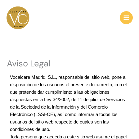
Ir
al
contenido
Aviso Legal
Vocalcare Madrid, S.L., responsable del sitio web, pone a
disposición de los usuarios el presente documento, con el
que pretende dar cumplimiento a las obligaciones
dispuestas en la Ley 34/2002, de 11 de julio, de Servicios
de la Sociedad de la Información y del Comercio
Electrónico (LSSI-CE), así como informar a todos los
usuarios del sitio web respecto de cuáles son las
condiciones de uso.
Toda persona que acceda a este sitio web asume el papel