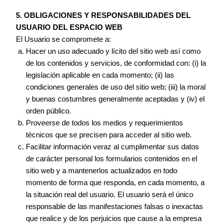
5. OBLIGACIONES Y RESPONSABILIDADES DEL
USUARIO DEL ESPACIO WEB
El Usuario se compromete a:
Hacer un uso adecuado y lícito del sitio web así como
de los contenidos y servicios, de conformidad con: (i) la
legislación aplicable en cada momento; (ii) las
condiciones generales de uso del sitio web; (iii) la moral
y buenas costumbres generalmente aceptadas y (iv) el
orden público.
Proveerse de todos los medios y requerimientos
técnicos que se precisen para acceder al sitio web.
Facilitar información veraz al cumplimentar sus datos
de carácter personal los formularios contenidos en el
sitio web y a mantenerlos actualizados en todo
momento de forma que responda, en cada momento, a
la situación real del usuario. El usuario será el único
responsable de las manifestaciones falsas o inexactas
que realice y de los perjuicios que cause a la empresa