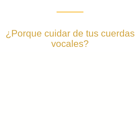
¿Porque cuidar de tus cuerdas
vocales?