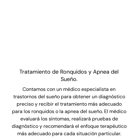
Tratamiento de Ronquidos y Apnea del
Sueño.
Contamos con un médico especialista en
trastornos del sueño para obtener un diagnóstico
preciso y recibir el tratamiento más adecuado
para los ronquidos o la apnea del sueño. El médico
evaluará los síntomas, realizará pruebas de
diagnóstico y recomendará el enfoque terapéutico
más adecuado para cada situación particular.