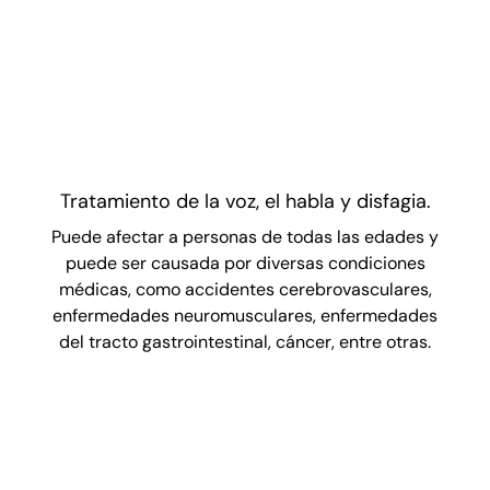
Tratamiento de la voz, el habla y disfagia.
Puede afectar a personas de todas las edades y
puede ser causada por diversas condiciones
médicas, como accidentes cerebrovasculares,
enfermedades neuromusculares, enfermedades
del tracto gastrointestinal, cáncer, entre otras.