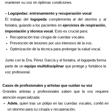
mantener su voz en óptimas condiciones.
– Logopedas: entrenamiento y recuperación vocal
El trabajo del
logopeda
complementa al del otorrino y al
foniatra, guiando a los pacientes en
ejercicios de respiración,
impostación y técnica vocal
. Esto es crucial para:
Recuperación tras cirugía de cuerdas vocales.
Prevención de lesiones por uso intensivo de la voz.
Optimización de la técnica para prolongar la salud vocal.
Junto con la Dra. Pérez García y el foniatra, el logopeda forma
parte de un
equipo multidisciplinar
que protege y fortalece la
voz profesional.
Casos de profesionales y artistas que cuidan su voz
Grandes artistas y profesionales saben que la voz requiere
atención especializada:
Adele
, quien tras un pólipo en las cuerdas vocales, confió en
un otorrino para su cirugía y recuperación.