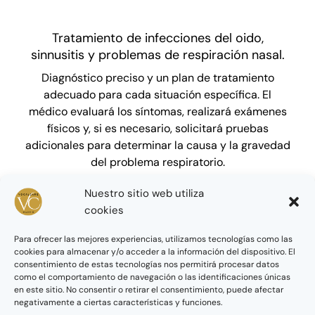
Tratamiento de infecciones del oido,
sinnusitis y problemas de respiración nasal.
Diagnóstico preciso y un plan de tratamiento
adecuado para cada situación específica. El
médico evaluará los síntomas, realizará exámenes
físicos y, si es necesario, solicitará pruebas
adicionales para determinar la causa y la gravedad
del problema respiratorio.
Nuestro sitio web utiliza
cookies
Para ofrecer las mejores experiencias, utilizamos tecnologías como las
cookies para almacenar y/o acceder a la información del dispositivo. El
consentimiento de estas tecnologías nos permitirá procesar datos
como el comportamiento de navegación o las identificaciones únicas
en este sitio. No consentir o retirar el consentimiento, puede afectar
Servicio de Estudio de Voz
negativamente a ciertas características y funciones.