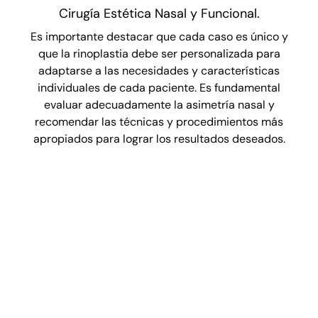
Cirugía Estética Nasal y Funcional.
Es importante destacar que cada caso es único y
que la rinoplastia debe ser personalizada para
adaptarse a las necesidades y características
individuales de cada paciente. Es fundamental
evaluar adecuadamente la asimetría nasal y
recomendar las técnicas y procedimientos más
apropiados para lograr los resultados deseados.