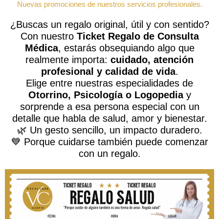
Nuevas promociones de nuestros servicios profesionales.
¿Buscas un regalo original, útil y con sentido?
Con nuestro
Ticket Regalo de Consulta
Médica
, estarás obsequiando algo que
realmente importa:
cuidado, atención
profesional y calidad de vida
.
Elige entre nuestras especialidades de
Otorrino, Psicología o Logopedia
y
sorprende a esa persona especial con un
detalle que habla de salud, amor y bienestar.
🌿 Un gesto sencillo, un impacto duradero.
💙 Porque cuidarse también puede comenzar
con un regalo.