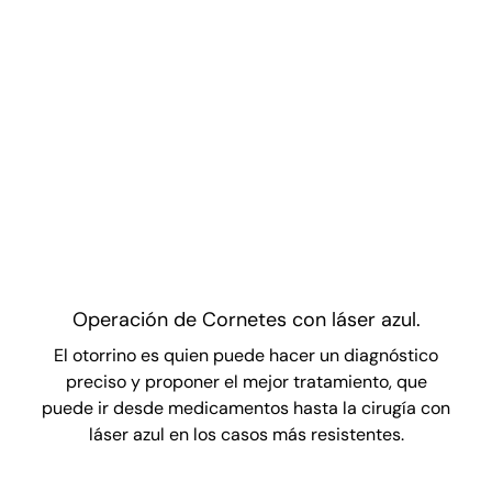
Operación de Cornetes con láser azul.
El otorrino es quien puede hacer un diagnóstico
preciso y proponer el mejor tratamiento, que
puede ir desde medicamentos hasta la cirugía con
láser azul en los casos más resistentes.