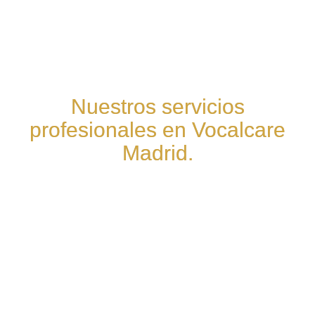
Nuestros servicios
profesionales en Vocalcare
Madrid.