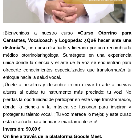
¡Bienvenidos a nuestro curso
«Curso Otorrino para
Cantantes, Vocalcoach y Logopeda: ¿Qué hacer ante una
disfonía?»
, un curso diseñado y liderado por una renombrada
médico otorrinolaringóloga. Sumérgete en una experiencia
única donde la ciencia y el arte de la voz se encuentran para
ofrecerte conocimientos especializados que transformarán tu
enfoque hacia la salud vocal.
¡Únete a nosotros y descubre cómo elevar tu arte a nuevas
alturas al cuidar tu instrumento más preciado: tu voz! No
pierdas la oportunidad de participar en este viaje transformador,
donde la ciencia y la música se fusionan para inspirar y
proteger tu talento vocal. ¡Tu voz merece lo mejor, y este curso
está diseñado para brindarte exactamente eso!
Inversión: 90,00 €
On line a través de la plataforma Google Meet.