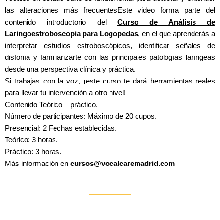
las alteraciones más frecuentesEste video forma parte del
contenido introductorio del
Curso de Análisis de
Laringoestroboscopia para Logopedas
,
en el que aprenderás a
interpretar estudios estroboscópicos, identificar señales de
disfonía y familiarizarte con las principales patologías laríngeas
desde una perspectiva clínica y práctica.
Si trabajas con la voz, ¡este curso te dará herramientas reales
para llevar tu intervención a otro nivel!
Contenido Teórico – práctico.
Número de participantes: Máximo de 20 cupos.
Presencial: 2 Fechas establecidas.
Teórico: 3 horas.
Práctico: 3 horas.
Más información en
cursos@vocalcaremadrid.com