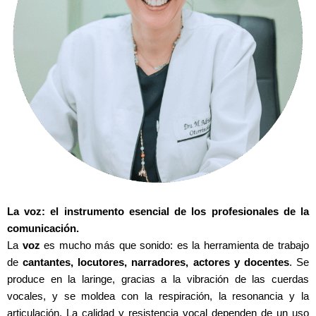
La voz: el instrumento esencial de los profesionales de la
comunicación.
La
voz
es mucho más que sonido: es la herramienta de trabajo
de
cantantes, locutores, narradores, actores y docentes
. Se
produce en la laringe, gracias a la vibración de las cuerdas
vocales, y se moldea con la respiración, la resonancia y la
articulación. La calidad y resistencia vocal dependen de un uso