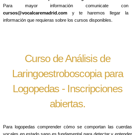
Para mayor información comunicate con
cursos@vocalcaremadrid.com
y te haremos llegar la
información que requieras sobre los cursos disponibles.
Curso de Análisis de
Laringoestroboscopia para
Logopedas - Inscripciones
abiertas.
Para logopedas comprender cómo se comportan las cuerdas
vocales en estado sano es fundamental para detectar y entender