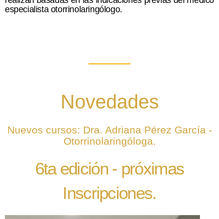
especialista otorrinolaringólogo.
Novedades
Nuevos cursos: Dra. Adriana Pérez García -
Otorrinolaringóloga.
6ta edición - próximas
Inscripciones.