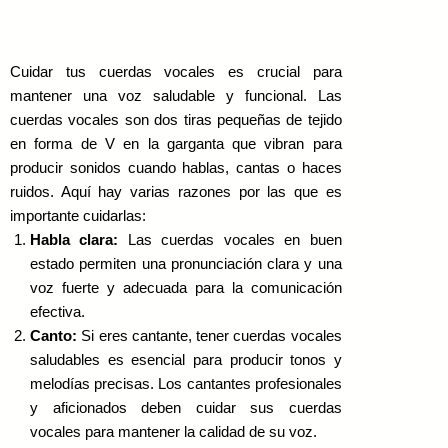
Cuidar tus cuerdas vocales es crucial para
mantener una voz saludable y funcional. Las
cuerdas vocales son dos tiras pequeñas de tejido
en forma de V en la garganta que vibran para
producir sonidos cuando hablas, cantas o haces
ruidos. Aquí hay varias razones por las que es
importante cuidarlas:
Habla clara:
Las cuerdas vocales en buen
estado permiten una pronunciación clara y una
voz fuerte y adecuada para la comunicación
efectiva.
Canto:
Si eres cantante, tener cuerdas vocales
saludables es esencial para producir tonos y
melodías precisas. Los cantantes profesionales
y aficionados deben cuidar sus cuerdas
vocales para mantener la calidad de su voz.