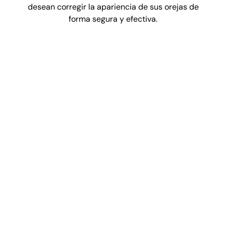
desean corregir la apariencia de sus orejas de
forma segura y efectiva.