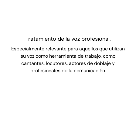
Tratamiento de la voz profesional.
Especialmente relevante para aquellos que utilizan
su voz como herramienta de trabajo, como
cantantes, locutores, actores de doblaje y
profesionales de la comunicación.