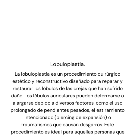
Lobuloplastia.
La lobuloplastia es un procedimiento quirúrgico
estético y reconstructivo diseñado para reparar y
restaurar los lóbulos de las orejas que han sufrido
daño. Los lóbulos auriculares pueden deformarse o
alargarse debido a diversos factores, como el uso
prolongado de pendientes pesados, el estiramiento
intencionado (piercing de expansión) o
traumatismos que causan desgarros. Este
procedimiento es ideal para aquellas personas que