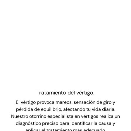
Tratamiento del vértigo.
El vértigo provoca mareos, sensación de giro y
pérdida de equilibrio, afectando tu vida diaria.
Nuestro otorrino especialista en vértigos realiza un
diagnóstico preciso para identificar la causa y
aplicar el tratamiento más adecuado.