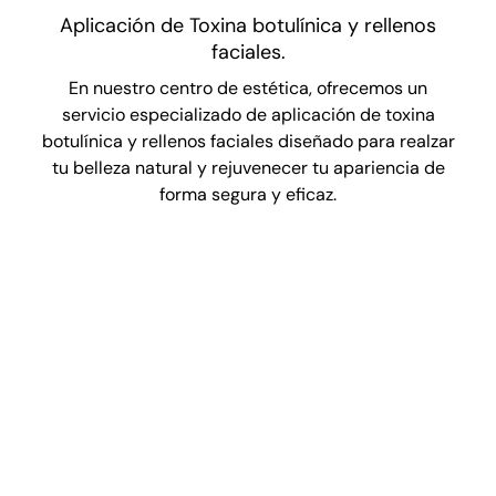
Aplicación de Toxina botulínica y rellenos
faciales.
En nuestro centro de estética, ofrecemos un
servicio especializado de aplicación de toxina
botulínica y rellenos faciales diseñado para realzar
tu belleza natural y rejuvenecer tu apariencia de
forma segura y eficaz.