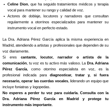
Celine Dion
, que ha seguido tratamientos médicos y terapia
vocal para mantener su rango y calidad de voz.
Actores de doblaje, locutores y narradores que consultan
regularmente a otorrinos especializados para mantener su
instrumento vocal en perfecto estado.
La Dra. Adriana Pérez García aplica la misma experiencia en
Madrid, atendiendo a artistas y profesionales que dependen de su
voz diariamente.
Si eres
cantante, locutor, narrador o artista de la
comunicación
, tu voz es tu activo más valioso. La
Dra. Adriana
Pérez García
, como otorrino especialista en voz, es la
profesional indicada para
diagnosticar, tratar y, si fuera
necesario, operar las cuerdas vocales
, liderando un equipo que
incluye foniatras y logopedas.
No esperes a perder tu voz para cuidarla. Consulta con la
Dra. Adriana Pérez García en Madrid y protege tu
instrumento más importante.