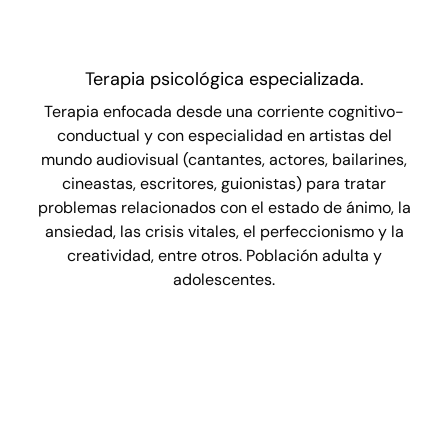
Terapia psicológica especializada.
Terapia enfocada desde una corriente cognitivo-
conductual y con especialidad en artistas del
mundo audiovisual (cantantes, actores, bailarines,
cineastas, escritores, guionistas) para tratar
problemas relacionados con el estado de ánimo, la
ansiedad, las crisis vitales, el perfeccionismo y la
creatividad, entre otros. Población adulta y
adolescentes.