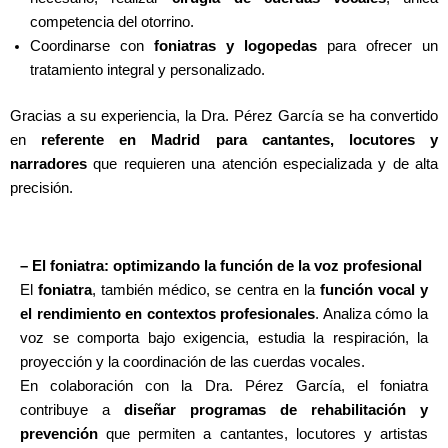
competencia del otorrino.
Coordinarse con
foniatras y logopedas
para ofrecer un
tratamiento integral y personalizado.
Gracias a su experiencia, la Dra. Pérez García se ha convertido
en
referente en Madrid para cantantes, locutores y
narradores
que requieren una atención especializada y de alta
precisión.
– El foniatra: optimizando la función de la voz profesional
El
foniatra
, también médico, se centra en la
función vocal y
el rendimiento en contextos profesionales
. Analiza cómo la
voz se comporta bajo exigencia, estudia la respiración, la
proyección y la coordinación de las cuerdas vocales.
En colaboración con la Dra. Pérez García, el foniatra
contribuye a
diseñar programas de rehabilitación y
prevención
que permiten a cantantes, locutores y artistas