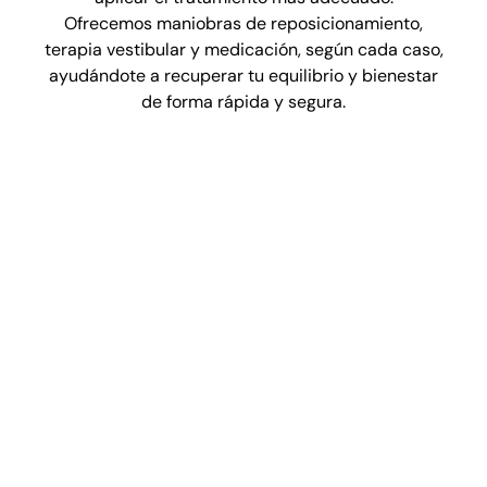
Ofrecemos maniobras de reposicionamiento,
terapia vestibular y medicación, según cada caso,
ayudándote a recuperar tu equilibrio y bienestar
de forma rápida y segura.