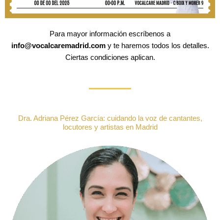
Para mayor información escríbenos a
info@vocalcaremadrid.com
y te haremos todos los detalles.
Ciertas condiciones aplican.
Dra. Adriana Pérez García: cuidando la voz de cantantes,
locutores y artistas en Madrid